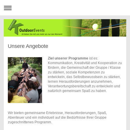
Unsere Angebote
Ziel unserer Programme
ist es:
Kommunikation, Kreativität und Kooperation zu
fördern, die Gemeinschaft der Gruppe / Klasse
zu stärken, soziale Kompetenzen zu
entwickeln, das Selbstbewusstsein zu stärken,
lernen Herausforderungen anzunehmen,
Verantwortungsbereitschaft zu entwickeln und
natürlich gemeinsam Spaß zu haben.
Wir bieten gemeinsame Erlebnisse, Herausforderungen, Spaß,
Abenteuer und ein individuell auf die Bedürfnisse Ihrer Gruppe
zugeschnittenes Programm.